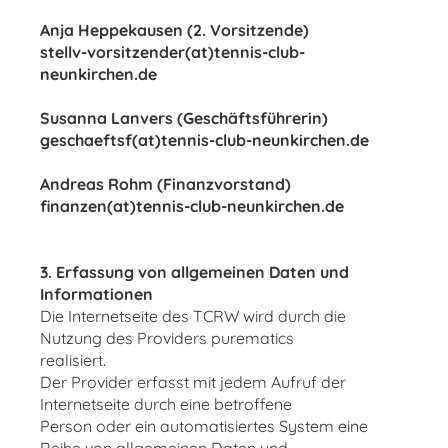
Anja Heppekausen (2. Vorsitzende)
stellv-vorsitzender(at)tennis-club-
neunkirchen.de
Susanna Lanvers (Geschäftsführerin)
geschaeftsf(at)tennis-club-neunkirchen.de
Andreas Rohm (Finanzvorstand)
finanzen(at)tennis-club-neunkirchen.de
3. Erfassung von allgemeinen Daten und
Informationen
Die Internetseite des TCRW wird durch die
Nutzung des Providers purematics
realisiert.
Der Provider erfasst mit jedem Aufruf der
Internetseite durch eine betroffene
Person oder ein automatisiertes System eine