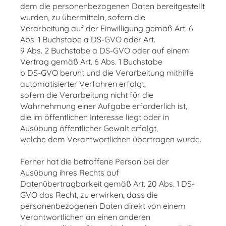
dem die personenbezogenen Daten bereitgestellt
wurden, zu übermitteln, sofern die
Verarbeitung auf der Einwilligung gemäß Art. 6
Abs. 1 Buchstabe a DS-GVO oder Art.
9 Abs. 2 Buchstabe a DS-GVO oder auf einem
Vertrag gemäß Art. 6 Abs. 1 Buchstabe
b DS-GVO beruht und die Verarbeitung mithilfe
automatisierter Verfahren erfolgt,
sofern die Verarbeitung nicht für die
Wahrnehmung einer Aufgabe erforderlich ist,
die im öffentlichen Interesse liegt oder in
Ausübung öffentlicher Gewalt erfolgt,
welche dem Verantwortlichen übertragen wurde.
Ferner hat die betroffene Person bei der
Ausübung ihres Rechts auf
Datenübertragbarkeit gemäß Art. 20 Abs. 1 DS-
GVO das Recht, zu erwirken, dass die
personenbezogenen Daten direkt von einem
Verantwortlichen an einen anderen