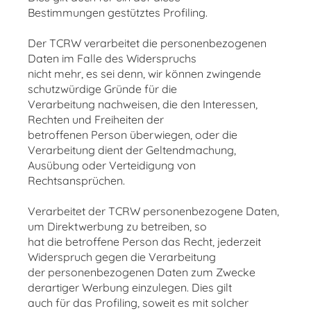
Bestimmungen gestütztes Profiling.
Der TCRW verarbeitet die personenbezogenen
Daten im Falle des Widerspruchs
nicht mehr, es sei denn, wir können zwingende
schutzwürdige Gründe für die
Verarbeitung nachweisen, die den Interessen,
Rechten und Freiheiten der
betroffenen Person überwiegen, oder die
Verarbeitung dient der Geltendmachung,
Ausübung oder Verteidigung von
Rechtsansprüchen.
Verarbeitet der TCRW personenbezogene Daten,
um Direktwerbung zu betreiben, so
hat die betroffene Person das Recht, jederzeit
Widerspruch gegen die Verarbeitung
der personenbezogenen Daten zum Zwecke
derartiger Werbung einzulegen. Dies gilt
auch für das Profiling, soweit es mit solcher