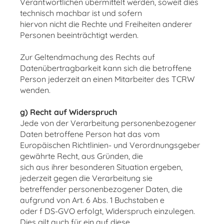
Verantwortlichen übermittelt werden, soweit dies
technisch machbar ist und sofern
hiervon nicht die Rechte und Freiheiten anderer
Personen beeinträchtigt werden.
Zur Geltendmachung des Rechts auf
Datenübertragbarkeit kann sich die betroffene
Person jederzeit an einen Mitarbeiter des TCRW
wenden.
g) Recht auf Widerspruch
Jede von der Verarbeitung personenbezogener
Daten betroffene Person hat das vom
Europäischen Richtlinien- und Verordnungsgeber
gewährte Recht, aus Gründen, die
sich aus ihrer besonderen Situation ergeben,
jederzeit gegen die Verarbeitung sie
betreffender personenbezogener Daten, die
aufgrund von Art. 6 Abs. 1 Buchstaben e
oder f DS-GVO erfolgt, Widerspruch einzulegen.
Dies gilt auch für ein auf diese