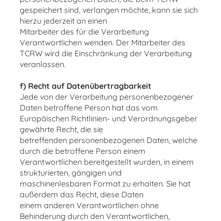
gespeichert sind, verlangen möchte, kann sie sich
hierzu jederzeit an einen
Mitarbeiter des für die Verarbeitung
Verantwortlichen wenden. Der Mitarbeiter des
TCRW wird die Einschränkung der Verarbeitung
veranlassen.
f) Recht auf Datenübertragbarkeit
Jede von der Verarbeitung personenbezogener
Daten betroffene Person hat das vom
Europäischen Richtlinien- und Verordnungsgeber
gewährte Recht, die sie
betreffenden personenbezogenen Daten, welche
durch die betroffene Person einem
Verantwortlichen bereitgestellt wurden, in einem
strukturierten, gängigen und
maschinenlesbaren Format zu erhalten. Sie hat
außerdem das Recht, diese Daten
einem anderen Verantwortlichen ohne
Behinderung durch den Verantwortlichen,