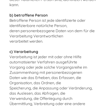
kann.
b) betroffene Person
Betroffene Person ist jede identifizierte oder
identifizierbare natürliche Person,
deren personenbezogene Daten von dem für die
Verarbeitung Verantwortlichen
verarbeitet werden.
c) Verarbeitung
Verarbeitung ist jeder mit oder ohne Hilfe
automatisierter Verfahren ausgeführte
Vorgang oder jede solche Vorgangsreihe im
Zusammenhang mit personenbezogenen
Daten wie das Erheben, das Erfassen, die
Organisation, das Ordnen, die
Speicherung, die Anpassung oder Veränderung,
das Auslesen, das Abfragen, die
Verwendung, die Offenlegung durch
Übermittlung, Verbreitung oder eine andere