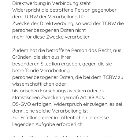
Direktwerbung in Verbindung steht.
Widerspricht die betroffene Person gegenüber
dem TCRW der Verarbeitung für
Zwecke der Direktwerbung, so wird der TCRW die
personenbezogenen Daten nicht
mehr für diese Zwecke verarbeiten.
Zudem hat die betroffene Person das Recht, aus
Gründen, die sich aus ihrer
besonderen Situation ergeben, gegen die sie
betreffende Verarbeitung
personenbezogener Daten, die bei dem TCRW zu
wissenschaftlichen oder
historischen Forschungszwecken oder zu
statistischen Zwecken gemäß Art. 89 Abs. 1
DS-GVO erfolgen, Widerspruch einzulegen, es sei
denn, eine solche Verarbeitung ist
zur Erfüllung einer im öffentlichen Interesse
liegenden Aufgabe erforderlich.