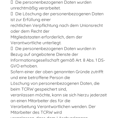
 Die personenbezogenen Daten wurden
unrechtmäßig verarbeitet.
 Die Löschung der personenbezogenen Daten
ist zur Erfüllung einer
rechtlichen Verpflichtung nach dem Unionsrecht
oder dem Recht der
Mitgliedstaaten erforderlich, dem der
Verantwortliche unterliegt.
 Die personenbezogenen Daten wurden in
Bezug auf angebotene Dienste der
Informationsgesellschaft gemäß Art. 8 Abs. 1 DS-
GVO erhoben.
Sofern einer der oben genannten Gründe zutrifft
und eine betroffene Person die
Löschung von personenbezogenen Daten, die
beim TCRW gespeichert sind,
veranlassen möchte, kann sie sich hierzu jederzeit
an einen Mitarbeiter des für die
Verarbeitung Verantwortlichen wenden. Der
Mitarbeiter des TCRW wird