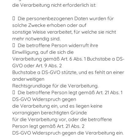
die Verarbeitung nicht erforderlich ist:
 Die personenbezogenen Daten wurden für
solche Zwecke erhoben oder auf
sonstige Weise verarbeitet, für welche sie nicht
mehr notwendig sind.
 Die betroffene Person widerruft ihre
Einwilligung, auf die sich die
Verarbeitung gemäß Art. 6 Abs. 1 Buchstabe a DS-
GVO oder Art. 9 Abs. 2
Buchstabe a DS-GVO stützte, und es fehlt an einer
anderweitigen
Rechtsgrundlage für die Verarbeitung.
 Die betroffene Person legt gemäß Art. 21 Abs. 1
DS-GVO Widerspruch gegen
die Verarbeitung ein, und es liegen keine
vorrangigen berechtigten Gründe
für die Verarbeitung vor, oder die betroffene
Person legt gemäß Art. 21 Abs. 2
DS-GVO Widerspruch gegen die Verarbeitung ein.