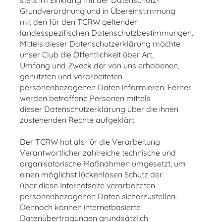
stets im Einklang mit der Datenschutz-
Grundverordnung und in Übereinstimmung
mit den für den TCRW geltenden
landesspezifischen Datenschutzbestimmungen.
Mittels dieser Datenschutzerklärung möchte
unser Club die Öffentlichkeit über Art,
Umfang und Zweck der von uns erhobenen,
genutzten und verarbeiteten
personenbezogenen Daten informieren. Ferner
werden betroffene Personen mittels
dieser Datenschutzerklärung über die ihnen
zustehenden Rechte aufgeklärt.
Der TCRW hat als für die Verarbeitung
Verantwortlicher zahlreiche technische und
organisatorische Maßnahmen umgesetzt, um
einen möglichst lückenlosen Schutz der
über diese Internetseite verarbeiteten
personenbezogenen Daten sicherzustellen.
Dennoch können internetbasierte
Datenübertragungen grundsätzlich