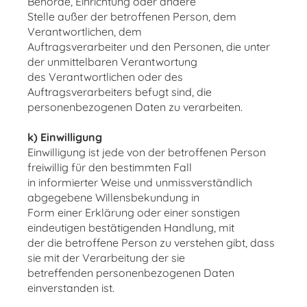
Behörde, Einrichtung oder andere
Stelle außer der betroffenen Person, dem
Verantwortlichen, dem
Auftragsverarbeiter und den Personen, die unter
der unmittelbaren Verantwortung
des Verantwortlichen oder des
Auftragsverarbeiters befugt sind, die
personenbezogenen Daten zu verarbeiten.
k) Einwilligung
Einwilligung ist jede von der betroffenen Person
freiwillig für den bestimmten Fall
in informierter Weise und unmissverständlich
abgegebene Willensbekundung in
Form einer Erklärung oder einer sonstigen
eindeutigen bestätigenden Handlung, mit
der die betroffene Person zu verstehen gibt, dass
sie mit der Verarbeitung der sie
betreffenden personenbezogenen Daten
einverstanden ist.