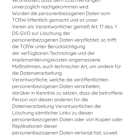
veranlassen, dass dem Löschverlangen
unverzüglich nachgekommen wird.
Wurden die personenbezogenen Daten vom
TCRW öffentlich gemacht und ist unser
Verein als Verantwortlicher gemäß Art. 17 Abs. 1
DS-GVO zur Löschung der
personenbezogenen Daten verpflichtet, so trifft
die TCRW unter Berücksichtigung
der verfügbaren Technologie und der
Implementierungskosten angemessene
Maßnahmen, auch technischer Art, um andere für
die Datenverarbeitung
Verantwortliche, welche die veröffentlichten
personenbezogenen Daten verarbeiten,
darüber in Kenntnis zu setzen, dass die betroffene
Person von diesen anderen für die
Datenverarbeitung Verantwortlichen die
Löschung sämtlicher Links zu diesen
personenbezogenen Daten oder von Kopien oder
Replikationen dieser
personenbezogenen Daten verlangt hat, soweit