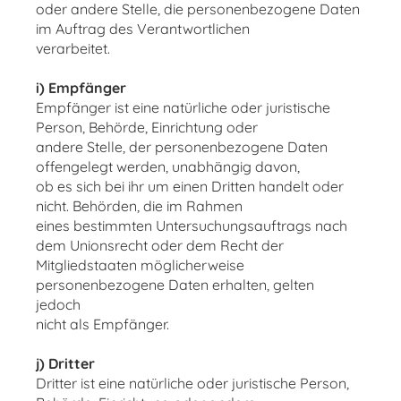
oder andere Stelle, die personenbezogene Daten
im Auftrag des Verantwortlichen
verarbeitet.
i) Empfänger
Empfänger ist eine natürliche oder juristische
Person, Behörde, Einrichtung oder
andere Stelle, der personenbezogene Daten
offengelegt werden, unabhängig davon,
ob es sich bei ihr um einen Dritten handelt oder
nicht. Behörden, die im Rahmen
eines bestimmten Untersuchungsauftrags nach
dem Unionsrecht oder dem Recht der
Mitgliedstaaten möglicherweise
personenbezogene Daten erhalten, gelten
jedoch
nicht als Empfänger.
j) Dritter
Dritter ist eine natürliche oder juristische Person,