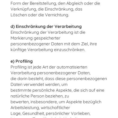
Form der Bereitstellung, den Abgleich oder die
Verknüpfung, die Einschränkung, das
Löschen oder die Vernichtung.
d) Einschränkung der Verarbeitung
Einschränkung der Verarbeitung ist die
Markierung gespeicherter
personenbezogener Daten mit dem Ziel, ihre
künftige Verarbeitung einzuschränken.
e) Profiling
Profiling ist jede Art der automatisierten
Verarbeitung personenbezogener Daten,
die darin besteht, dass diese personenbezogenen
Daten verwendet werden, um
bestimmte persönliche Aspekte, die sich auf eine
natürliche Person beziehen, zu
bewerten, insbesondere, um Aspekte bezüglich
Arbeitsleistung, wirtschaftlicher
Lage, Gesundheit, persönlicher Vorlieben,