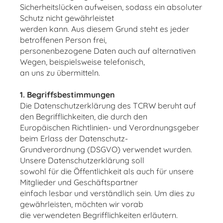
Sicherheitslücken aufweisen, sodass ein absoluter
Schutz nicht gewährleistet
werden kann. Aus diesem Grund steht es jeder
betroffenen Person frei,
personenbezogene Daten auch auf alternativen
Wegen, beispielsweise telefonisch,
an uns zu übermitteln.
1. Begriffsbestimmungen
Die Datenschutzerklärung des TCRW beruht auf
den Begrifflichkeiten, die durch den
Europäischen Richtlinien- und Verordnungsgeber
beim Erlass der Datenschutz-
Grundverordnung (DSGVO) verwendet wurden.
Unsere Datenschutzerklärung soll
sowohl für die Öffentlichkeit als auch für unsere
Mitglieder und Geschäftspartner
einfach lesbar und verständlich sein. Um dies zu
gewährleisten, möchten wir vorab
die verwendeten Begrifflichkeiten erläutern.