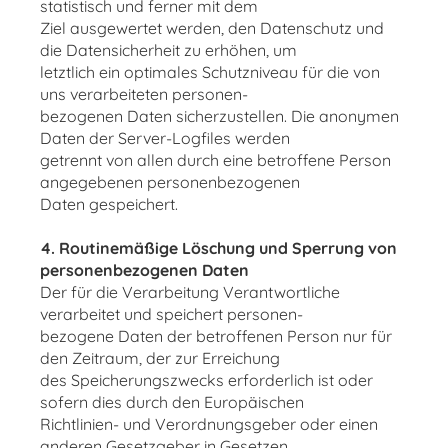
statistisch und ferner mit dem
Ziel ausgewertet werden, den Datenschutz und
die Datensicherheit zu erhöhen, um
letztlich ein optimales Schutzniveau für die von
uns verarbeiteten personen-
bezogenen Daten sicherzustellen. Die anonymen
Daten der Server-Logfiles werden
getrennt von allen durch eine betroffene Person
angegebenen personenbezogenen
Daten gespeichert.
4. Routinemäßige Löschung und Sperrung von
personenbezogenen Daten
Der für die Verarbeitung Verantwortliche
verarbeitet und speichert personen-
bezogene Daten der betroffenen Person nur für
den Zeitraum, der zur Erreichung
des Speicherungszwecks erforderlich ist oder
sofern dies durch den Europäischen
Richtlinien- und Verordnungsgeber oder einen
anderen Gesetzgeber in Gesetzen