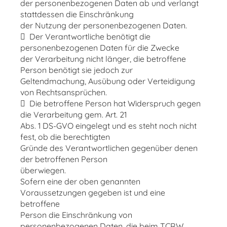
der personenbezogenen Daten ab und verlangt
stattdessen die Einschränkung
der Nutzung der personenbezogenen Daten.
 Der Verantwortliche benötigt die
personenbezogenen Daten für die Zwecke
der Verarbeitung nicht länger, die betroffene
Person benötigt sie jedoch zur
Geltendmachung, Ausübung oder Verteidigung
von Rechtsansprüchen.
 Die betroffene Person hat Widerspruch gegen
die Verarbeitung gem. Art. 21
Abs. 1 DS-GVO eingelegt und es steht noch nicht
fest, ob die berechtigten
Gründe des Verantwortlichen gegenüber denen
der betroffenen Person
überwiegen.
Sofern eine der oben genannten
Voraussetzungen gegeben ist und eine
betroffene
Person die Einschränkung von
personenbezogenen Daten, die beim TCRW