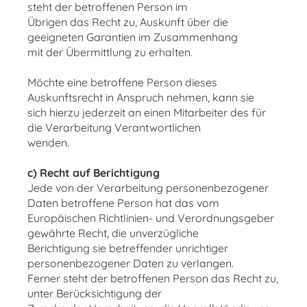
steht der betroffenen Person im
Übrigen das Recht zu, Auskunft über die
geeigneten Garantien im Zusammenhang
mit der Übermittlung zu erhalten.
Möchte eine betroffene Person dieses
Auskunftsrecht in Anspruch nehmen, kann sie
sich hierzu jederzeit an einen Mitarbeiter des für
die Verarbeitung Verantwortlichen
wenden.
c) Recht auf Berichtigung
Jede von der Verarbeitung personenbezogener
Daten betroffene Person hat das vom
Europäischen Richtlinien- und Verordnungsgeber
gewährte Recht, die unverzügliche
Berichtigung sie betreffender unrichtiger
personenbezogener Daten zu verlangen.
Ferner steht der betroffenen Person das Recht zu,
unter Berücksichtigung der