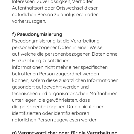
Interessen, Zuverlässigkeit, Verhalten,
Aufenthaltsort oder Ortswechsel dieser
natürlichen Person zu analysieren oder
vorherzusagen.
f) Pseudonymisierung
Pseudonymisierung ist die Verarbeitung
personenbezogener Daten in einer Weise,
auf welche die personenbezogenen Daten ohne
Hinzuziehung zusätzlicher
Informationen nicht mehr einer spezifischen
betroffenen Person zugeordnet werden
können, sofern diese zusätzlichen Informationen
gesondert aufbewahrt werden und
technischen und organisatorischen Maßnahmen
unterliegen, die gewährleisten, dass
die personenbezogenen Daten nicht einer
identifizierten oder identifizierbaren
natürlichen Person zugewiesen werden.
g) Verantwortlicher oder für die Verarbeitung