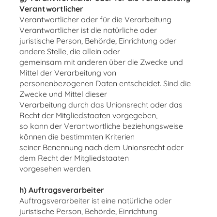
Verantwortlicher
Verantwortlicher oder für die Verarbeitung
Verantwortlicher ist die natürliche oder
juristische Person, Behörde, Einrichtung oder
andere Stelle, die allein oder
gemeinsam mit anderen über die Zwecke und
Mittel der Verarbeitung von
personenbezogenen Daten entscheidet. Sind die
Zwecke und Mittel dieser
Verarbeitung durch das Unionsrecht oder das
Recht der Mitgliedstaaten vorgegeben,
so kann der Verantwortliche beziehungsweise
können die bestimmten Kriterien
seiner Benennung nach dem Unionsrecht oder
dem Recht der Mitgliedstaaten
vorgesehen werden.
h) Auftragsverarbeiter
Auftragsverarbeiter ist eine natürliche oder
juristische Person, Behörde, Einrichtung