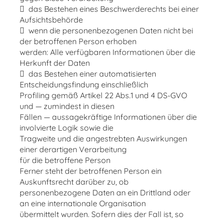
 das Bestehen eines Beschwerderechts bei einer
Aufsichtsbehörde
 wenn die personenbezogenen Daten nicht bei
der betroffenen Person erhoben
werden: Alle verfügbaren Informationen über die
Herkunft der Daten
 das Bestehen einer automatisierten
Entscheidungsfindung einschließlich
Profiling gemäß Artikel 22 Abs.1 und 4 DS-GVO
und — zumindest in diesen
Fällen — aussagekräftige Informationen über die
involvierte Logik sowie die
Tragweite und die angestrebten Auswirkungen
einer derartigen Verarbeitung
für die betroffene Person
Ferner steht der betroffenen Person ein
Auskunftsrecht darüber zu, ob
personenbezogene Daten an ein Drittland oder
an eine internationale Organisation
übermittelt wurden. Sofern dies der Fall ist, so