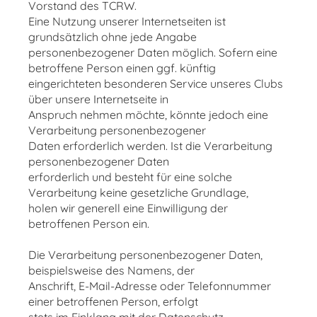
Vorstand des TCRW.
Eine Nutzung unserer Internetseiten ist
grundsätzlich ohne jede Angabe
personenbezogener Daten möglich. Sofern eine
betroffene Person einen ggf. künftig
eingerichteten besonderen Service unseres Clubs
über unsere Internetseite in
Anspruch nehmen möchte, könnte jedoch eine
Verarbeitung personenbezogener
Daten erforderlich werden. Ist die Verarbeitung
personenbezogener Daten
erforderlich und besteht für eine solche
Verarbeitung keine gesetzliche Grundlage,
holen wir generell eine Einwilligung der
betroffenen Person ein.
Die Verarbeitung personenbezogener Daten,
beispielsweise des Namens, der
Anschrift, E-Mail-Adresse oder Telefonnummer
einer betroffenen Person, erfolgt