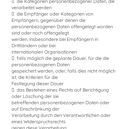
 die Kategorien personenbezogener Daten, die
verarbeitet werden
 die Empfänger oder Kategorien von
Empfängern, gegenüber denen die
personenbezogenen Daten offengelegt worden
sind oder noch offengelegt
werden, insbesondere bei Empfängern in
Drittländern oder bei
internationalen Organisationen
 falls möglich die geplante Dauer, für die die
personenbezogenen Daten
gespeichert werden, oder, falls dies nicht möglich
ist, die Kriterien für die
Festlegung dieser Dauer
 das Bestehen eines Rechts auf Berichtigung
oder Löschung der sie
betreffenden personenbezogenen Daten oder
auf Einschränkung der
Verarbeitung durch den Verantwortlichen oder
eines Widerspruchsrechts
gegen diese Verarbeitung