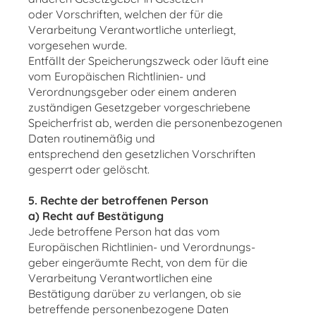
oder Vorschriften, welchen der für die
Verarbeitung Verantwortliche unterliegt,
vorgesehen wurde.
Entfällt der Speicherungszweck oder läuft eine
vom Europäischen Richtlinien- und
Verordnungsgeber oder einem anderen
zuständigen Gesetzgeber vorgeschriebene
Speicherfrist ab, werden die personenbezogenen
Daten routinemäßig und
entsprechend den gesetzlichen Vorschriften
gesperrt oder gelöscht.
5. Rechte der betroffenen Person
a) Recht auf Bestätigung
Jede betroffene Person hat das vom
Europäischen Richtlinien- und Verordnungs-
geber eingeräumte Recht, von dem für die
Verarbeitung Verantwortlichen eine
Bestätigung darüber zu verlangen, ob sie
betreffende personenbezogene Daten