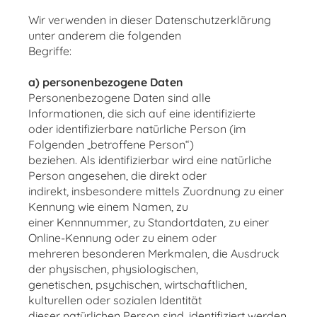
Wir verwenden in dieser Datenschutzerklärung
unter anderem die folgenden
Begriffe:
a) personenbezogene Daten
Personenbezogene Daten sind alle
Informationen, die sich auf eine identifizierte
oder identifizierbare natürliche Person (im
Folgenden „betroffene Person“)
beziehen. Als identifizierbar wird eine natürliche
Person angesehen, die direkt oder
indirekt, insbesondere mittels Zuordnung zu einer
Kennung wie einem Namen, zu
einer Kennnummer, zu Standortdaten, zu einer
Online-Kennung oder zu einem oder
mehreren besonderen Merkmalen, die Ausdruck
der physischen, physiologischen,
genetischen, psychischen, wirtschaftlichen,
kulturellen oder sozialen Identität
dieser natürlichen Person sind, identifiziert werden