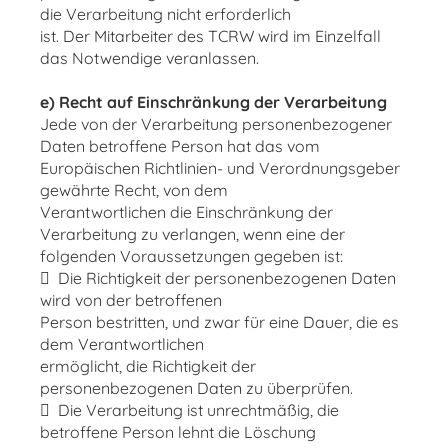
die Verarbeitung nicht erforderlich
ist. Der Mitarbeiter des TCRW wird im Einzelfall
das Notwendige veranlassen.
e) Recht auf Einschränkung der Verarbeitung
Jede von der Verarbeitung personenbezogener
Daten betroffene Person hat das vom
Europäischen Richtlinien- und Verordnungsgeber
gewährte Recht, von dem
Verantwortlichen die Einschränkung der
Verarbeitung zu verlangen, wenn eine der
folgenden Voraussetzungen gegeben ist:
 Die Richtigkeit der personenbezogenen Daten
wird von der betroffenen
Person bestritten, und zwar für eine Dauer, die es
dem Verantwortlichen
ermöglicht, die Richtigkeit der
personenbezogenen Daten zu überprüfen.
 Die Verarbeitung ist unrechtmäßig, die
betroffene Person lehnt die Löschung