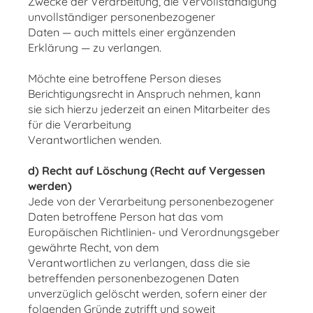
Zwecke der Verarbeitung, die Vervollständigung
unvollständiger personenbezogener
Daten — auch mittels einer ergänzenden
Erklärung — zu verlangen.
Möchte eine betroffene Person dieses
Berichtigungsrecht in Anspruch nehmen, kann
sie sich hierzu jederzeit an einen Mitarbeiter des
für die Verarbeitung
Verantwortlichen wenden.
d) Recht auf Löschung (Recht auf Vergessen
werden)
Jede von der Verarbeitung personenbezogener
Daten betroffene Person hat das vom
Europäischen Richtlinien- und Verordnungsgeber
gewährte Recht, von dem
Verantwortlichen zu verlangen, dass die sie
betreffenden personenbezogenen Daten
unverzüglich gelöscht werden, sofern einer der
folgenden Gründe zutrifft und soweit