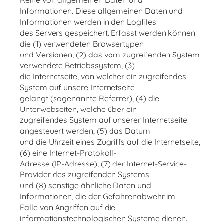
Reihe von allgemeinen Daten und
Informationen. Diese allgemeinen Daten und
Informationen werden in den Logfiles
des Servers gespeichert. Erfasst werden können
die (1) verwendeten Browsertypen
und Versionen, (2) das vom zugreifenden System
verwendete Betriebssystem, (3)
die Internetseite, von welcher ein zugreifendes
System auf unsere Internetseite
gelangt (sogenannte Referrer), (4) die
Unterwebseiten, welche über ein
zugreifendes System auf unserer Internetseite
angesteuert werden, (5) das Datum
und die Uhrzeit eines Zugriffs auf die Internetseite,
(6) eine Internet-Protokoll-
Adresse (IP-Adresse), (7) der Internet-Service-
Provider des zugreifenden Systems
und (8) sonstige ähnliche Daten und
Informationen, die der Gefahrenabwehr im
Falle von Angriffen auf die
informationstechnologischen Systeme dienen.