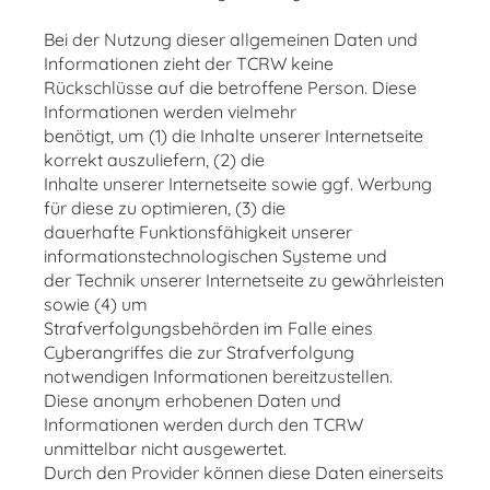
Bei der Nutzung dieser allgemeinen Daten und
Informationen zieht der TCRW keine
Rückschlüsse auf die betroffene Person. Diese
Informationen werden vielmehr
benötigt, um (1) die Inhalte unserer Internetseite
korrekt auszuliefern, (2) die
Inhalte unserer Internetseite sowie ggf. Werbung
für diese zu optimieren, (3) die
dauerhafte Funktionsfähigkeit unserer
informationstechnologischen Systeme und
der Technik unserer Internetseite zu gewährleisten
sowie (4) um
Strafverfolgungsbehörden im Falle eines
Cyberangriffes die zur Strafverfolgung
notwendigen Informationen bereitzustellen.
Diese anonym erhobenen Daten und
Informationen werden durch den TCRW
unmittelbar nicht ausgewertet.
Durch den Provider können diese Daten einerseits