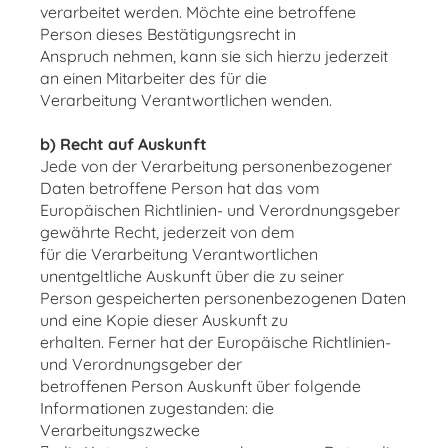
verarbeitet werden. Möchte eine betroffene
Person dieses Bestätigungsrecht in
Anspruch nehmen, kann sie sich hierzu jederzeit
an einen Mitarbeiter des für die
Verarbeitung Verantwortlichen wenden.
b) Recht auf Auskunft
Jede von der Verarbeitung personenbezogener
Daten betroffene Person hat das vom
Europäischen Richtlinien- und Verordnungsgeber
gewährte Recht, jederzeit von dem
für die Verarbeitung Verantwortlichen
unentgeltliche Auskunft über die zu seiner
Person gespeicherten personenbezogenen Daten
und eine Kopie dieser Auskunft zu
erhalten. Ferner hat der Europäische Richtlinien-
und Verordnungsgeber der
betroffenen Person Auskunft über folgende
Informationen zugestanden: die
Verarbeitungszwecke