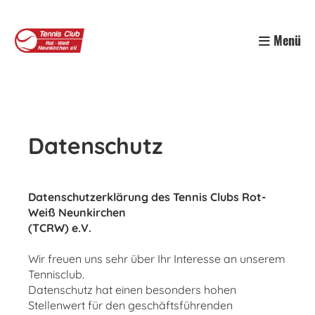
Menü
Datenschutz
Datenschutzerklärung des Tennis Clubs Rot-
Weiß Neunkirchen
(TCRW) e.V.
Wir freuen uns sehr über Ihr Interesse an unserem
Tennisclub.
Datenschutz hat einen besonders hohen
Stellenwert für den geschäftsführenden