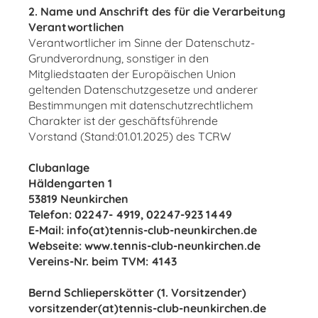
2. Name und Anschrift des für die Verarbeitung
Verantwortlichen
Verantwortlicher im Sinne der Datenschutz-
Grundverordnung, sonstiger in den
Mitgliedstaaten der Europäischen Union
geltenden Datenschutzgesetze und anderer
Bestimmungen mit datenschutzrechtlichem
Charakter ist der geschäftsführende
Vorstand (Stand:01.01.2025) des TCRW
Clubanlage
Häldengarten 1
53819 Neunkirchen
Telefon: 02247- 4919, 02247-923 1449
E-Mail: info(at)tennis-club-neunkirchen.de
Webseite: www.tennis-club-neunkirchen.de
Vereins-Nr. beim TVM: 4143
Bernd Schlieperskötter (1. Vorsitzender)
vorsitzender(at)tennis-club-neunkirchen.de